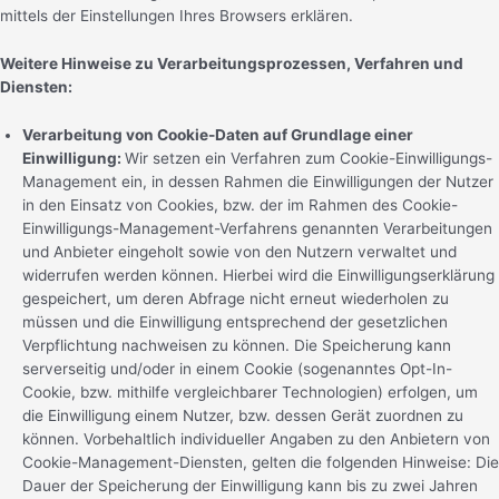
mittels der Einstellungen Ihres Browsers erklären.
Weitere Hinweise zu Verarbeitungsprozessen, Verfahren und
Diensten:
Verarbeitung von Cookie-Daten auf Grundlage einer
Einwilligung:
Wir setzen ein Verfahren zum Cookie-Einwilligungs-
Management ein, in dessen Rahmen die Einwilligungen der Nutzer
in den Einsatz von Cookies, bzw. der im Rahmen des Cookie-
Einwilligungs-Management-Verfahrens genannten Verarbeitungen
und Anbieter eingeholt sowie von den Nutzern verwaltet und
widerrufen werden können. Hierbei wird die Einwilligungserklärung
gespeichert, um deren Abfrage nicht erneut wiederholen zu
müssen und die Einwilligung entsprechend der gesetzlichen
Verpflichtung nachweisen zu können. Die Speicherung kann
serverseitig und/oder in einem Cookie (sogenanntes Opt-In-
Cookie, bzw. mithilfe vergleichbarer Technologien) erfolgen, um
die Einwilligung einem Nutzer, bzw. dessen Gerät zuordnen zu
können. Vorbehaltlich individueller Angaben zu den Anbietern von
Cookie-Management-Diensten, gelten die folgenden Hinweise: Die
Dauer der Speicherung der Einwilligung kann bis zu zwei Jahren