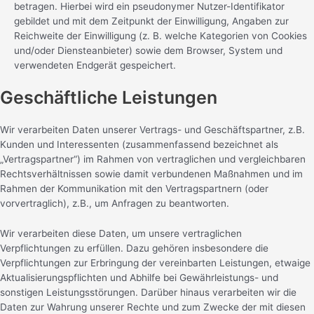
betragen. Hierbei wird ein pseudonymer Nutzer-Identifikator
gebildet und mit dem Zeitpunkt der Einwilligung, Angaben zur
Reichweite der Einwilligung (z. B. welche Kategorien von Cookies
und/oder Diensteanbieter) sowie dem Browser, System und
verwendeten Endgerät gespeichert.
Geschäftliche Leistungen
Wir verarbeiten Daten unserer Vertrags- und Geschäftspartner, z.B.
Kunden und Interessenten (zusammenfassend bezeichnet als
„Vertragspartner“) im Rahmen von vertraglichen und vergleichbaren
Rechtsverhältnissen sowie damit verbundenen Maßnahmen und im
Rahmen der Kommunikation mit den Vertragspartnern (oder
vorvertraglich), z.B., um Anfragen zu beantworten.
Wir verarbeiten diese Daten, um unsere vertraglichen
Verpflichtungen zu erfüllen. Dazu gehören insbesondere die
Verpflichtungen zur Erbringung der vereinbarten Leistungen, etwaige
Aktualisierungspflichten und Abhilfe bei Gewährleistungs- und
sonstigen Leistungsstörungen. Darüber hinaus verarbeiten wir die
Daten zur Wahrung unserer Rechte und zum Zwecke der mit diesen