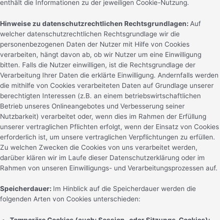
enthält die Informationen zu der jeweiligen Cookie-Nutzung.
Hinweise zu datenschutzrechtlichen Rechtsgrundlagen:
Auf
welcher datenschutzrechtlichen Rechtsgrundlage wir die
personenbezogenen Daten der Nutzer mit Hilfe von Cookies
verarbeiten, hängt davon ab, ob wir Nutzer um eine Einwilligung
bitten. Falls die Nutzer einwilligen, ist die Rechtsgrundlage der
Verarbeitung Ihrer Daten die erklärte Einwilligung. Andernfalls werden
die mithilfe von Cookies verarbeiteten Daten auf Grundlage unserer
berechtigten Interessen (z.B. an einem betriebswirtschaftlichen
Betrieb unseres Onlineangebotes und Verbesserung seiner
Nutzbarkeit) verarbeitet oder, wenn dies im Rahmen der Erfüllung
unserer vertraglichen Pflichten erfolgt, wenn der Einsatz von Cookies
erforderlich ist, um unsere vertraglichen Verpflichtungen zu erfüllen.
Zu welchen Zwecken die Cookies von uns verarbeitet werden,
darüber klären wir im Laufe dieser Datenschutzerklärung oder im
Rahmen von unseren Einwilligungs- und Verarbeitungsprozessen auf.
Speicherdauer:
Im Hinblick auf die Speicherdauer werden die
folgenden Arten von Cookies unterschieden: