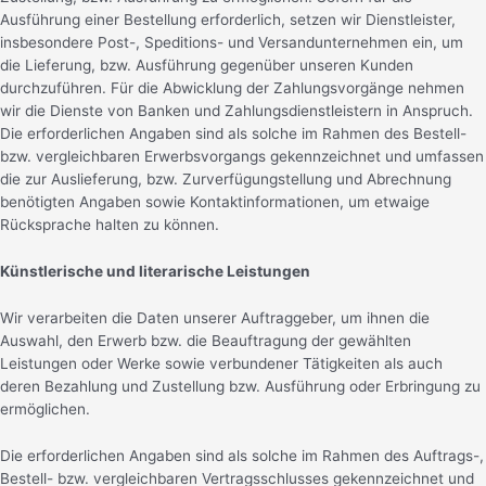
Ausführung einer Bestellung erforderlich, setzen wir Dienstleister,
insbesondere Post-, Speditions- und Versandunternehmen ein, um
die Lieferung, bzw. Ausführung gegenüber unseren Kunden
durchzuführen. Für die Abwicklung der Zahlungsvorgänge nehmen
wir die Dienste von Banken und Zahlungsdienstleistern in Anspruch.
Die erforderlichen Angaben sind als solche im Rahmen des Bestell-
bzw. vergleichbaren Erwerbsvorgangs gekennzeichnet und umfassen
die zur Auslieferung, bzw. Zurverfügungstellung und Abrechnung
benötigten Angaben sowie Kontaktinformationen, um etwaige
Rücksprache halten zu können.
Künstlerische und literarische Leistungen
Wir verarbeiten die Daten unserer Auftraggeber, um ihnen die
Auswahl, den Erwerb bzw. die Beauftragung der gewählten
Leistungen oder Werke sowie verbundener Tätigkeiten als auch
deren Bezahlung und Zustellung bzw. Ausführung oder Erbringung zu
ermöglichen.
Die erforderlichen Angaben sind als solche im Rahmen des Auftrags-,
Bestell- bzw. vergleichbaren Vertragsschlusses gekennzeichnet und