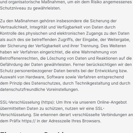
und organisatorische Maßnahmen, um ein dem Risiko angemessenes
Schutzniveau zu gewährleisten.
Zu den Maßnahmen gehören insbesondere die Sicherung der
Vertraulichkeit, Integrität und Verfügbarkeit von Daten durch
Kontrolle des physischen und elektronischen Zugangs zu den Daten
als auch des sie betreffenden Zugriffs, der Eingabe, der Weitergabe,
der Sicherung der Verfügbarkeit und ihrer Trennung. Des Weiteren
haben wir Verfahren eingerichtet, die eine Wahrnehmung von
Betroffenenrechten, die Löschung von Daten und Reaktionen auf die
Gefährdung der Daten gewährleisten. Ferner berücksichtigen wir den
Schutz personenbezogener Daten bereits bei der Entwicklung bzw.
Auswahl von Hardware, Software sowie Verfahren entsprechend
dem Prinzip des Datenschutzes, durch Technikgestaltung und durch
datenschutzfreundliche Voreinstellungen.
SSL-Verschlüsselung (https): Um Ihre via unserem Online-Angebot
übermittelten Daten zu schützen, nutzen wir eine SSL-
Verschlüsselung. Sie erkennen derart verschlüsselte Verbindungen an
dem Präfix https:// in der Adresszeile Ihres Browsers.