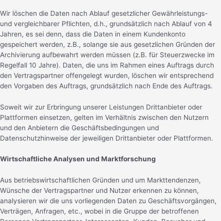
Wir löschen die Daten nach Ablauf gesetzlicher Gewährleistungs-
und vergleichbarer Pflichten, d.h., grundsätzlich nach Ablauf von 4
Jahren, es sei denn, dass die Daten in einem Kundenkonto
gespeichert werden, z.B., solange sie aus gesetzlichen Gründen der
Archivierung aufbewahrt werden müssen (z.B. für Steuerzwecke im
Regelfall 10 Jahre). Daten, die uns im Rahmen eines Auftrags durch
den Vertragspartner offengelegt wurden, löschen wir entsprechend
den Vorgaben des Auftrags, grundsätzlich nach Ende des Auftrags.
Soweit wir zur Erbringung unserer Leistungen Drittanbieter oder
Plattformen einsetzen, gelten im Verhältnis zwischen den Nutzern
und den Anbietern die Geschäftsbedingungen und
Datenschutzhinweise der jeweiligen Drittanbieter oder Plattformen.
Wirtschaftliche Analysen und Marktforschung
Aus betriebswirtschaftlichen Gründen und um Markttendenzen,
Wünsche der Vertragspartner und Nutzer erkennen zu können,
analysieren wir die uns vorliegenden Daten zu Geschäftsvorgängen,
Verträgen, Anfragen, etc., wobei in die Gruppe der betroffenen