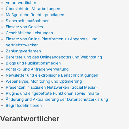
Verantwortlicher
Übersicht der Verarbeitungen
Maßgebliche Rechtsgrundlagen
Sicherheitsmaßnahmen
Einsatz von Cookies
Geschäftliche Leistungen
Einsatz von Online-Plattformen zu Angebots- und
Vertriebszwecken
Zahlungsverfahren
Bereitstellung des Onlineangebotes und Webhosting
Blogs und Publikationsmedien
Kontakt- und Anfragenverwaltung
Newsletter und elektronische Benachrichtigungen
Webanalyse, Monitoring und Optimierung
Präsenzen in sozialen Netzwerken (Social Media)
Plugins und eingebettete Funktionen sowie Inhalte
Änderung und Aktualisierung der Datenschutzerklärung
Begriffsdefinitionen
Verantwortlicher