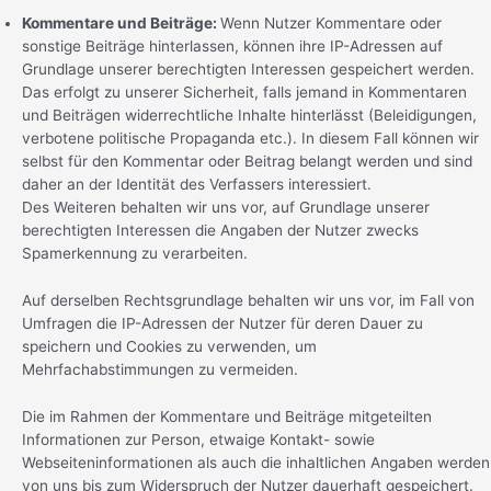
Kommentare und Beiträge:
Wenn Nutzer Kommentare oder
sonstige Beiträge hinterlassen, können ihre IP-Adressen auf
Grundlage unserer berechtigten Interessen gespeichert werden.
Das erfolgt zu unserer Sicherheit, falls jemand in Kommentaren
und Beiträgen widerrechtliche Inhalte hinterlässt (Beleidigungen,
verbotene politische Propaganda etc.). In diesem Fall können wir
selbst für den Kommentar oder Beitrag belangt werden und sind
daher an der Identität des Verfassers interessiert.
Des Weiteren behalten wir uns vor, auf Grundlage unserer
berechtigten Interessen die Angaben der Nutzer zwecks
Spamerkennung zu verarbeiten.
Auf derselben Rechtsgrundlage behalten wir uns vor, im Fall von
Umfragen die IP-Adressen der Nutzer für deren Dauer zu
speichern und Cookies zu verwenden, um
Mehrfachabstimmungen zu vermeiden.
Die im Rahmen der Kommentare und Beiträge mitgeteilten
Informationen zur Person, etwaige Kontakt- sowie
Webseiteninformationen als auch die inhaltlichen Angaben werden
von uns bis zum Widerspruch der Nutzer dauerhaft gespeichert.