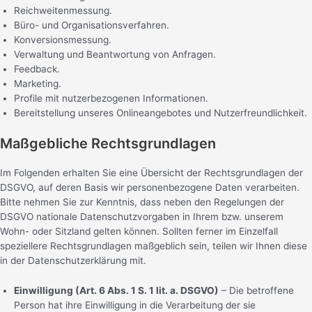
Reichweitenmessung.
Büro- und Organisationsverfahren.
Konversionsmessung.
Verwaltung und Beantwortung von Anfragen.
Feedback.
Marketing.
Profile mit nutzerbezogenen Informationen.
Bereitstellung unseres Onlineangebotes und Nutzerfreundlichkeit.
Maßgebliche Rechtsgrundlagen
Im Folgenden erhalten Sie eine Übersicht der Rechtsgrundlagen der
DSGVO, auf deren Basis wir personenbezogene Daten verarbeiten.
Bitte nehmen Sie zur Kenntnis, dass neben den Regelungen der
DSGVO nationale Datenschutzvorgaben in Ihrem bzw. unserem
Wohn- oder Sitzland gelten können. Sollten ferner im Einzelfall
speziellere Rechtsgrundlagen maßgeblich sein, teilen wir Ihnen diese
in der Datenschutzerklärung mit.
Einwilligung (Art. 6 Abs. 1 S. 1 lit. a. DSGVO)
– Die betroffene
Person hat ihre Einwilligung in die Verarbeitung der sie