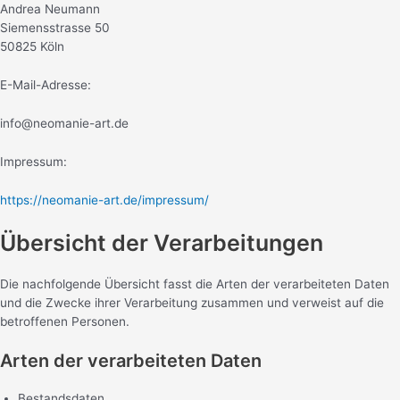
Andrea Neumann
Siemensstrasse 50
50825 Köln
E-Mail-Adresse:
info@neomanie-art.de
Impressum:
https://neomanie-art.de/impressum/
Übersicht der Verarbeitungen
Die nachfolgende Übersicht fasst die Arten der verarbeiteten Daten
und die Zwecke ihrer Verarbeitung zusammen und verweist auf die
betroffenen Personen.
Arten der verarbeiteten Daten
Bestandsdaten.