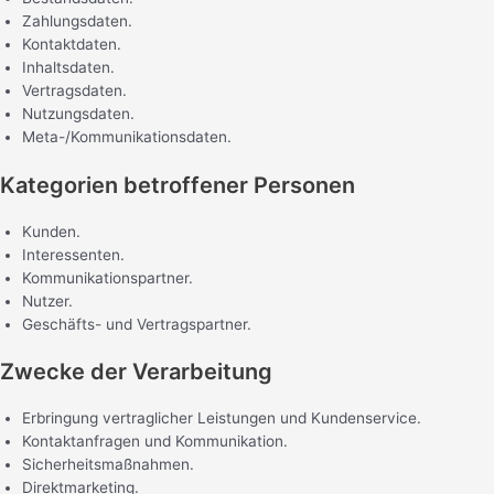
Zahlungsdaten.
Kontaktdaten.
Inhaltsdaten.
Vertragsdaten.
Nutzungsdaten.
Meta-/Kommunikationsdaten.
Kategorien betroffener Personen
Kunden.
Interessenten.
Kommunikationspartner.
Nutzer.
Geschäfts- und Vertragspartner.
Zwecke der Verarbeitung
Erbringung vertraglicher Leistungen und Kundenservice.
Kontaktanfragen und Kommunikation.
Sicherheitsmaßnahmen.
Direktmarketing.